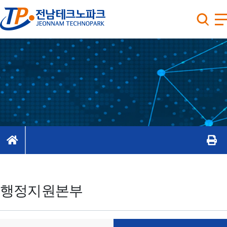
행정지원본부