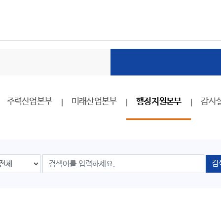
주력산업본부
미래산업본부
행정지원본부
감사
검