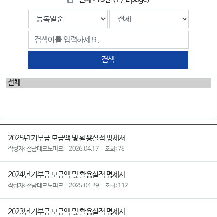
검색
2025년 기부금 모금액 및 활용실적 명세서
전남테크노파크
2026.04.17
78
2024년 기부금 모금액 및 활용실적 명세서
전남테크노파크
2025.04.29
112
2023년 기부금 모금액 및 활용실적 명세서