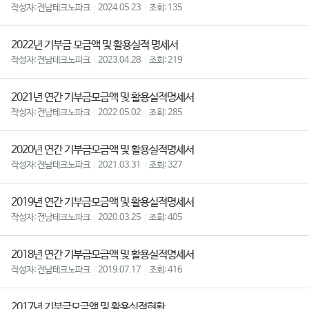
전남테크노파크
2024.05.23
135
2022년 기부금 모금액 및 활용실적 명세서
전남테크노파크
2023.04.28
219
2021년 연간 기부금모금액 및 활용실적명세서
전남테크노파크
2022.05.02
285
2020년 연간 기부금모금액 및 활용실적명세서
전남테크노파크
2021.03.31
327
2019년 연간 기부금모금액 및 활용실적명세서
전남테크노파크
2020.03.25
405
2018년 연간 기부금모금액 및 활용실적명세서
전남테크노파크
2019.07.17
416
2017년 기부금모금액 및 활용실적현황