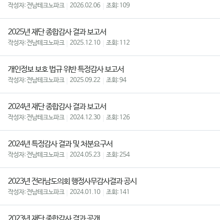
전남테크노파크
2026.02.06
109
2025년 재단 종합감사 결과 보고서
전남테크노파크
2025.12.10
112
개인정보 보호 법규 위반 특정감사 보고서
전남테크노파크
2025.09.22
94
2024년 재단 종합감사 결과 보고서
전남테크노파크
2024.12.30
126
2024년 특정감사 결과 및 처분요구서
전남테크노파크
2024.05.23
254
2023년 전라남도의회 행정사무감사결과 공시
전남테크노파크
2024.01.10
141
2023년 재단 종합감사 결과 공개