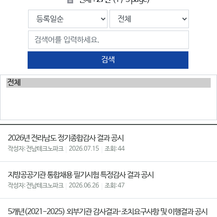
검색
2026년 전라남도 정기종합감사 결과 공시
전남테크노파크
2026.07.15
44
지방공공기관 통합채용 필기시험 특정감사 결과 공시
전남테크노파크
2026.06.26
47
5개년(2021-2025) 외부기관 감사결과·조치요구사항 및 이행결과 공시