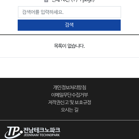
검색
목록이 없습니다.
개인정보처리방침
이메일무단수집거부
저작권신고 및 보호규정
오시는 길