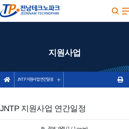
지원사업
JNTP 지원사업 연간일정
JNTP 지원사업 연간일정
전체 :
0건
(1 / 1 page)