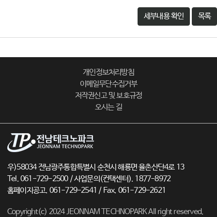
세부내용 확인
목록
개인정보처리방침
이메일무단수집거부
저작권신고 및 보호규정
오시는 길
우)58034 전남광주통합특별시 순천시 해룡면 율촌산단4로 13
Tel. 061-729-2500 / 사업문의(컨택센터). 1877-8972
홈페이지공고. 061-729-2541 / Fax. 061-729-2621
Copyright(c) 2024 JEONNAM TECHNOPARK All right reserved.