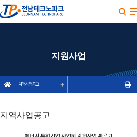
지원사업
지역사업공고
지역사업공고
에너지 특화기업 사업화 지원사업 재공고