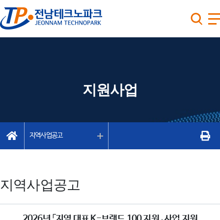
지원사업
지역사업공고
지역사업공고
2026년 「지역 대표 K-브랜드 100 지원」 사업 지원